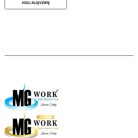
HIZLI ALIŞVERIŞ