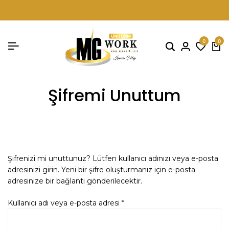
0
0
Şifremi Unuttum
Şifrenizi mi unuttunuz? Lütfen kullanıcı adınızı veya e-posta
adresinizi girin. Yeni bir şifre oluşturmanız için e-posta
adresinize bir bağlantı gönderilecektir.
Kullanıcı adı veya e-posta adresi
*