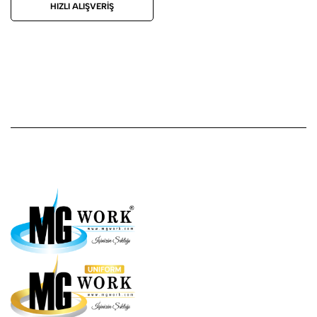
HIZLI ALIŞVERIŞ