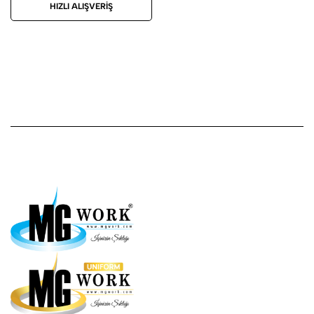
HIZLI ALIŞVERIŞ