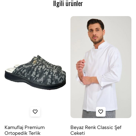
İlgili ürünler
Kamuflaj Premium
Beyaz Renk Classic Şef
Ortopedik Terlik
Ceketi