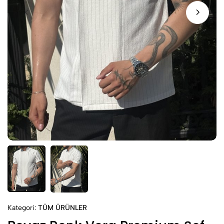
Kategori:
TÜM ÜRÜNLER