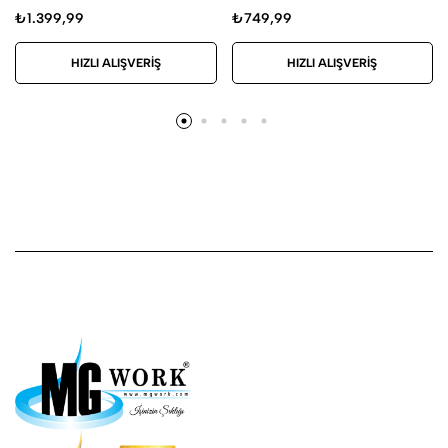
₺
1.399,99
₺
749,99
HIZLI ALIŞVERIŞ
HIZLI ALIŞVERIŞ