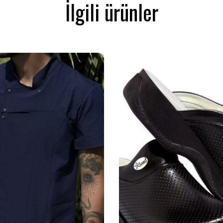
İlgili ürünler