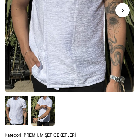
Kategori:
PREMIUM ŞEF CEKETLERİ