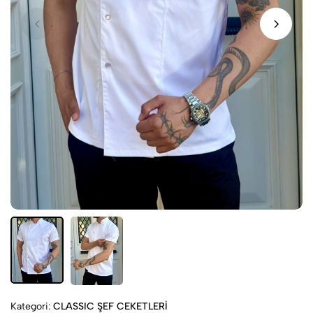
Kategori:
CLASSIC ŞEF CEKETLERİ