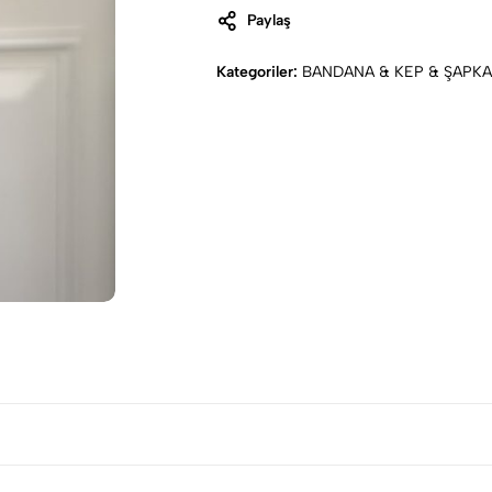
Paylaş
Kategoriler:
BANDANA & KEP & ŞAPKA