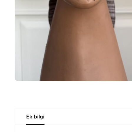
Ek bilgi