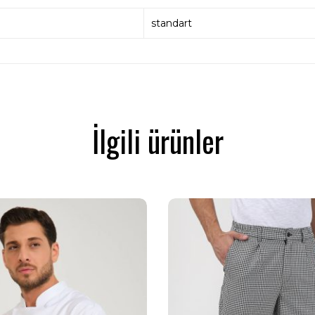
standart
İlgili ürünler